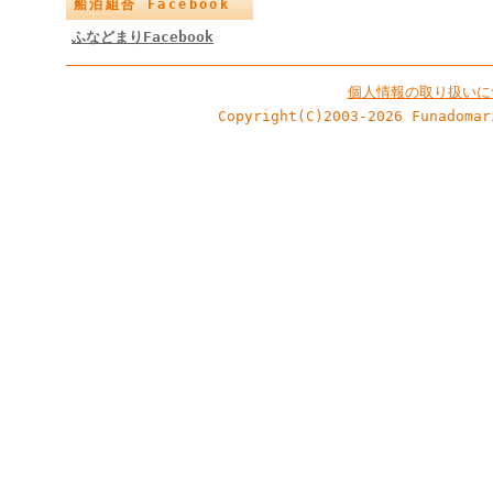
船泊組合 Facebook
ふなどまりFacebook
個人情報の取り扱いに
Copyright(C)2003-2026 Funadomar