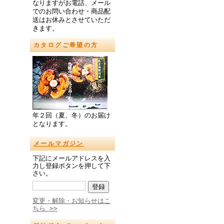
なりますがお電話、メール
でのお問い合わせ・商品配
送はお休みとさせていただ
きます。
カタログご希望の方
年２回（夏、冬）のお届け
となります。
メールマガジン
下記にメールアドレスを入
力し登録ボタンを押して下
さい。
変更・解除・お知らせはこ
ちら >>