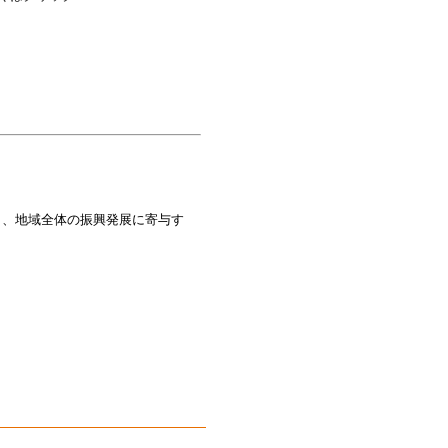
り、地域全体の振興発展に寄与す