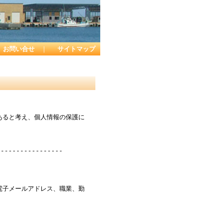
お問い合せ
｜
サイトマップ
あると考え、個人情報の保護に
-----------------
電子メールアドレス、職業、勤