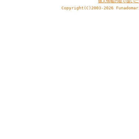
個人情報の取り扱いに
Copyright(C)2003-2026 Funadomar