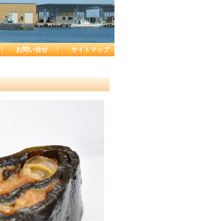
｜
お問い合せ
｜
サイトマップ