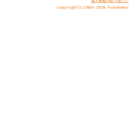
個人情報の取り扱いに
Copyright(C)2003-2026 Funadomar